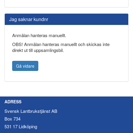
Jag saknar kundnr
Anmälan hanteras manuellt.
OBS! Anmälan hanteras manuellt och skickas inte
direkt ut till uppsamlingsbil.
Gå vidare
ADRESS
Svensk Lantbrukstjänst AB
Box 734
531 17 Lidköping